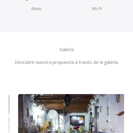
Aseo
Wi-Fi
Galería
Descubre nuestra propuesta a través de la galería.