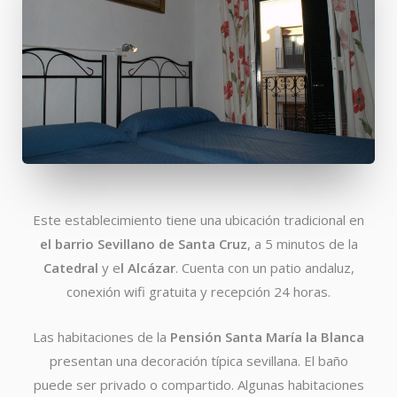
Este establecimiento tiene una ubicación tradicional en
el barrio Sevillano de Santa Cruz
, a 5 minutos de la
Catedral
y e
l Alcázar
. Cuenta con un patio andaluz,
conexión wifi gratuita y recepción 24 horas.
Las habitaciones de la
Pensión Santa María la Blanca
presentan una decoración típica sevillana. El baño
puede ser privado o compartido. Algunas habitaciones