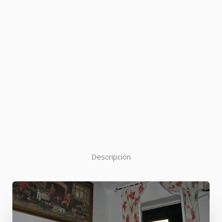
Descripción